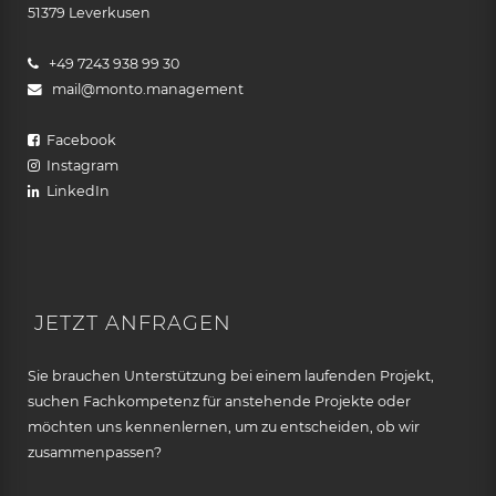
51379 Leverkusen
+49 7243 938 99 30
mail@monto.management
Facebook
Instagram
LinkedIn
JETZT ANFRAGEN
Sie brauchen Unterstützung bei einem laufenden Projekt,
suchen Fachkompetenz für anstehende Projekte oder
möchten uns kennenlernen, um zu entscheiden, ob wir
zusammenpassen?