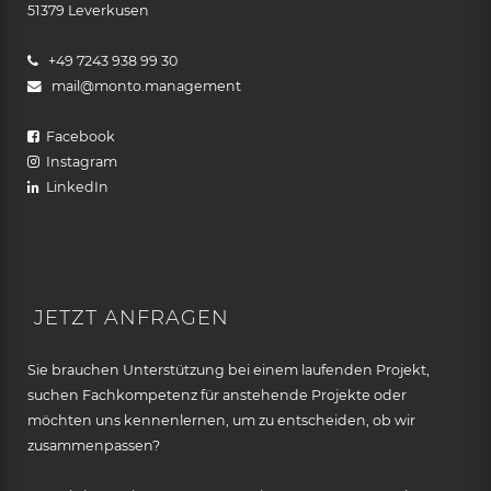
51379 Leverkusen
+49 7243 938 99 30
mail@monto.management
Facebook
Instagram
LinkedIn
JETZT ANFRAGEN
Sie brauchen Unterstützung bei einem laufenden Projekt,
suchen Fachkompetenz für anstehende Projekte oder
möchten uns kennenlernen, um zu entscheiden, ob wir
zusammenpassen?