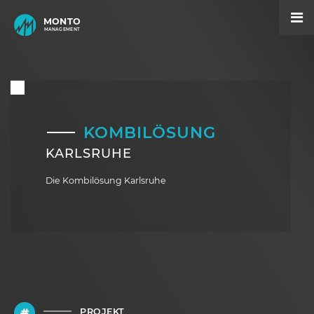
MONTO
MANAGEMENT
KOMBILÖSUNG
KARLSRUHE
Die Kombilösung Karlsruhe
PROJEKT